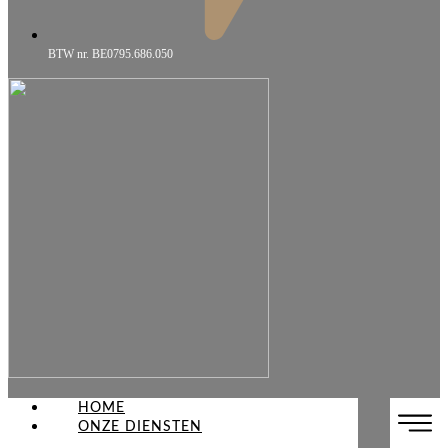
BTW nr. BE0795.686.050
HOME
ONZE DIENSTEN