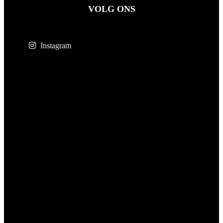
VOLG ONS
Instagram