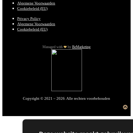
Algemene Voorwaarden
Cookiebeleid (EU)
Privacy Policy
Algemene Voorwaarden
Cookiebeleid (EU)
Managed with
by
BeMarketing
Copyright © 2021 – 2026. Alle rechten voorbehouden