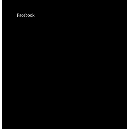
Facebook