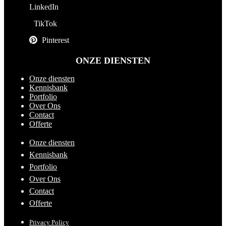
LinkedIn
TikTok
Pinterest
ONZE DIENSTEN
Onze diensten
Kennisbank
Portfolio
Over Ons
Contact
Offerte
Onze diensten
Kennisbank
Portfolio
Over Ons
Contact
Offerte
Privacy Policy