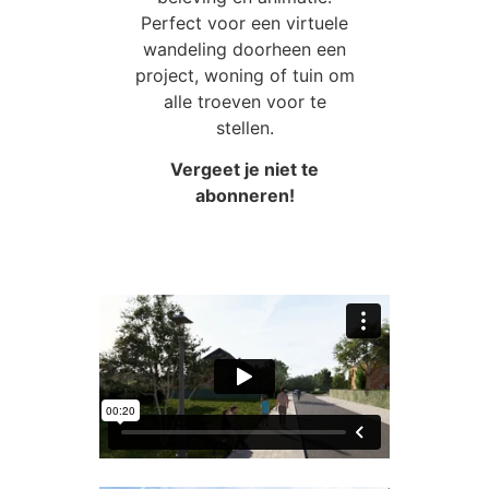
Perfect voor een virtuele
wandeling doorheen een
project, woning of tuin om
alle troeven voor te
stellen.
Vergeet je niet te
abonneren!