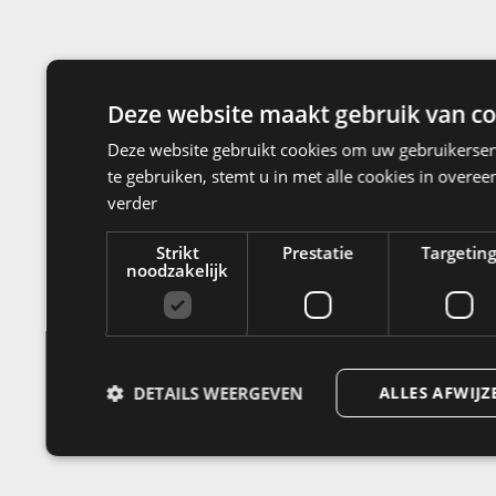
Deze website maakt gebruik van co
Deze website gebruikt cookies om uw gebruikerser
te gebruiken, stemt u in met alle cookies in over
verder
Strikt
Prestatie
Targetin
noodzakelijk
DETAILS WEERGEVEN
ALLES AFWIJZ