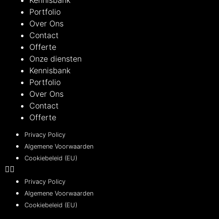
Portfolio
Over Ons
Contact
Offerte
Onze diensten
Kennisbank
Portfolio
Over Ons
Contact
Offerte
Privacy Policy
Algemene Voorwaarden
Cookiebeleid (EU)
Privacy Policy
Algemene Voorwaarden
Cookiebeleid (EU)