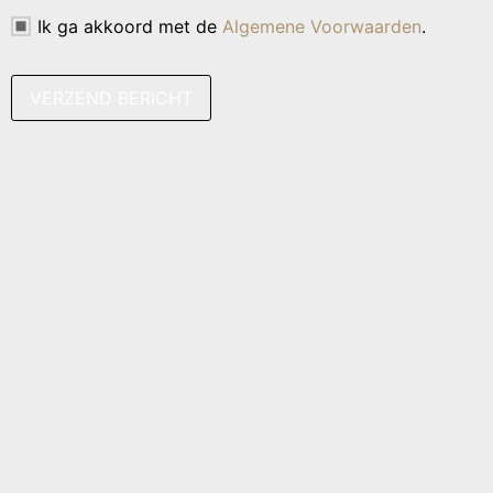
Ik ga akkoord met de
Algemene Voorwaarden
.