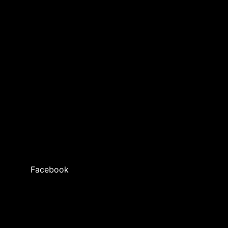
Facebook