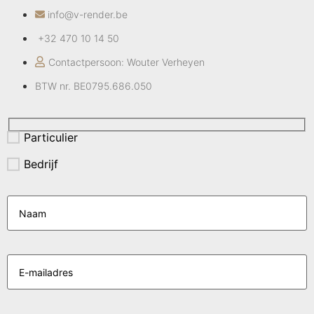
info@v-render.be
+32 470 10 14 50
Contactpersoon: Wouter Verheyen
BTW nr. BE0795.686.050
Particulier
Bedrijf