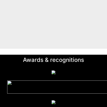
Awards & recognitions