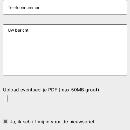
Upload eventueel je PDF (max 50MB groot)
Ja, ik schrijf mij in voor de nieuwsbrief