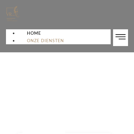
HOME
ONZE DIENSTEN