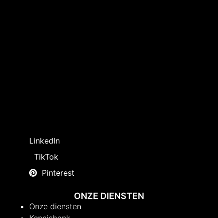
LinkedIn
TikTok
Pinterest
ONZE DIENSTEN
Onze diensten
Kennisbank