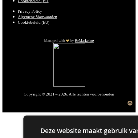
Cookiebeleid (EU)
Privacy Policy
Algemene Voorwaarden
Cookiebeleid (EU)
Managed with
by
BeMarketing
Copyright © 2021 – 2026. Alle rechten voorbehouden
Deze website maakt gebruik van