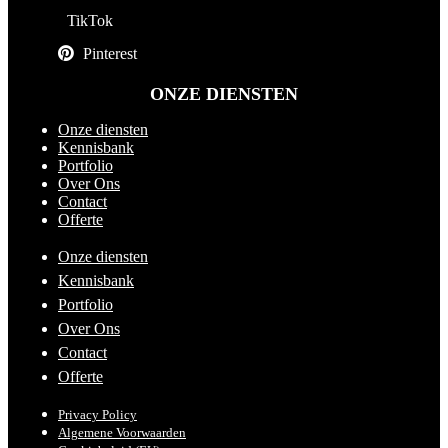
TikTok
Pinterest
ONZE DIENSTEN
Onze diensten
Kennisbank
Portfolio
Over Ons
Contact
Offerte
Onze diensten
Kennisbank
Portfolio
Over Ons
Contact
Offerte
Privacy Policy
Algemene Voorwaarden