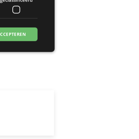
ACCEPTEREN