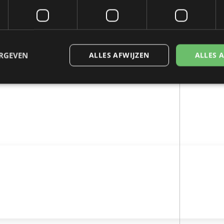
ERGEVEN
ALLES AFWIJZEN
ALLES 