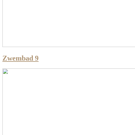
Zwembad 9