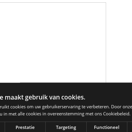
e maakt gebruik van cookies.
ruikt cookies om uw gebruikerservaring te verbeteren. Door onze
 u in met alle cookies in overeenstemming met ons Cookiebeleid.
Prestatie
Targeting
Functioneel