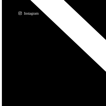
Instagram