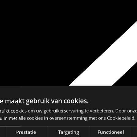
e maakt gebruik van cookies.
ruikt cookies om uw gebruikerservaring te verbeteren. Door onze
 u in met alle cookies in overeenstemming met ons Cookiebeleid.
Prestatie
Targeting
Functioneel