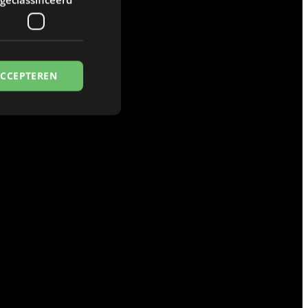
ACCEPTEREN