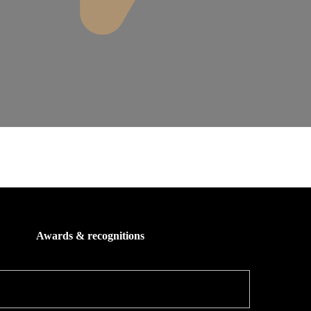
Awards & recognitions