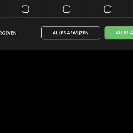
ERGEVEN
ALLES AFWIJZEN
ALLES 