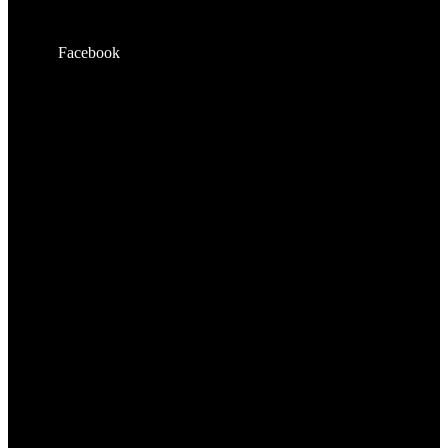
Facebook