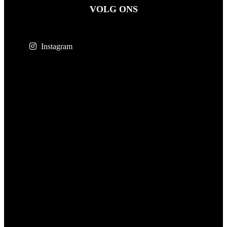
VOLG ONS
Instagram