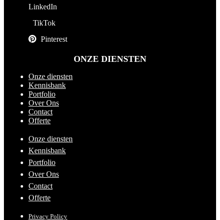
LinkedIn
TikTok
Pinterest
ONZE DIENSTEN
Onze diensten
Kennisbank
Portfolio
Over Ons
Contact
Offerte
Onze diensten
Kennisbank
Portfolio
Over Ons
Contact
Offerte
Privacy Policy