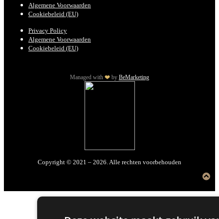
Algemene Voorwaarden
Cookiebeleid (EU)
Privacy Policy
Algemene Voorwaarden
Cookiebeleid (EU)
Managed with
by
BeMarketing
Copyright © 2021 – 2026. Alle rechten voorbehouden