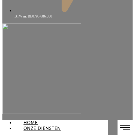
BTW nr. BE0795.686.050
HOME
ONZE DIENSTEN