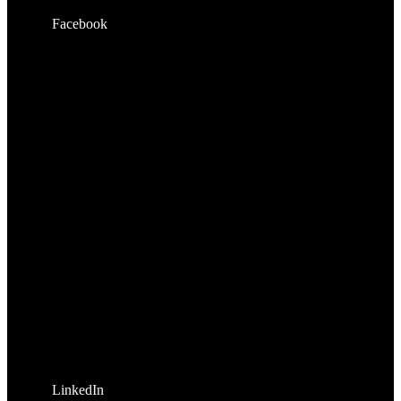
Facebook
LinkedIn