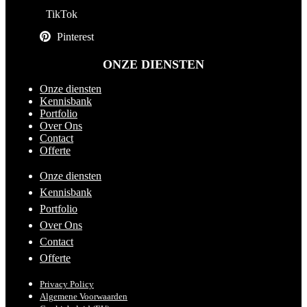
TikTok
Pinterest
ONZE DIENSTEN
Onze diensten
Kennisbank
Portfolio
Over Ons
Contact
Offerte
Onze diensten
Kennisbank
Portfolio
Over Ons
Contact
Offerte
Privacy Policy
Algemene Voorwaarden