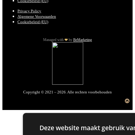
Cookiebeleid (EU)
Privacy Policy
Algemene Voorwaarden
Cookiebeleid (EU)
Managed with
by
BeMarketing
Copyright © 2021 – 2026. Alle rechten voorbehouden
Deze website maakt gebruik van