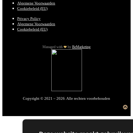
Algemene Voorwaarden
Cookiebeleid (EU)
Privacy Policy
Algemene Voorwaarden
Cookiebeleid (EU)
Managed with
by
BeMarketing
Copyright © 2021 – 2026. Alle rechten voorbehouden