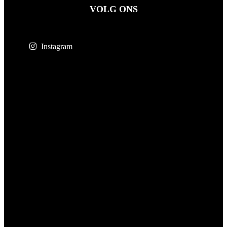
VOLG ONS
Instagram