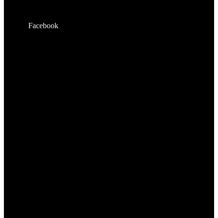
Facebook