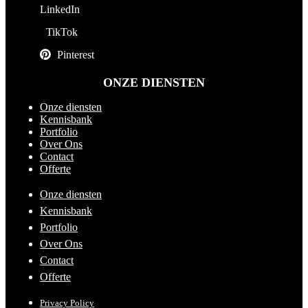
LinkedIn
TikTok
Pinterest
ONZE DIENSTEN
Onze diensten
Kennisbank
Portfolio
Over Ons
Contact
Offerte
Onze diensten
Kennisbank
Portfolio
Over Ons
Contact
Offerte
Privacy Policy