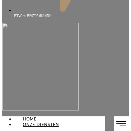
BTW nr. BE0795.686.050
HOME
ONZE DIENSTEN