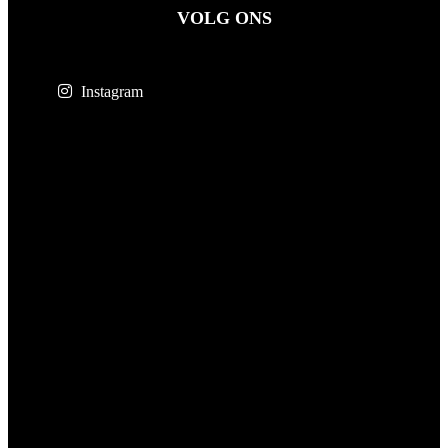
VOLG ONS
Instagram