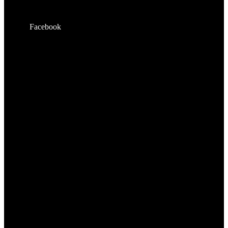
Facebook