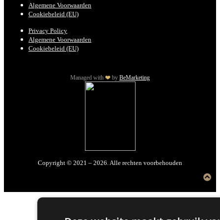
Algemene Voorwaarden
Cookiebeleid (EU)
Privacy Policy
Algemene Voorwaarden
Cookiebeleid (EU)
Managed with
by
BeMarketing
Copyright © 2021 – 2026. Alle rechten voorbehouden