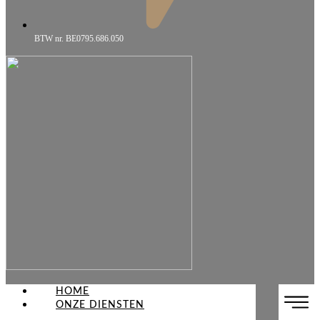
BTW nr. BE0795.686.050
HOME
ONZE DIENSTEN