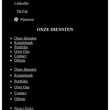
LinkedIn
TikTok
Pinterest
ONZE DIENSTEN
Onze diensten
Kennisbank
Portfolio
Over Ons
Contact
Offerte
Onze diensten
Kennisbank
Portfolio
Over Ons
Contact
Offerte
Privacy Policy