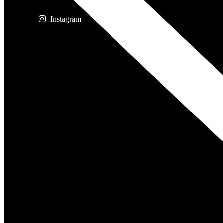
Instagram