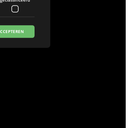
ACCEPTEREN