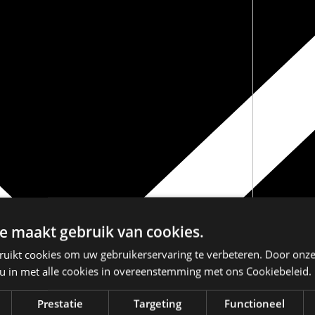
e maakt gebruik van cookies.
ruikt cookies om uw gebruikerservaring te verbeteren. Door onze
 u in met alle cookies in overeenstemming met ons Cookiebeleid.
Prestatie
Targeting
Functioneel