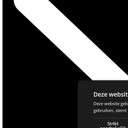
Deze websit
Deze website geb
gebruiken, stemt
Strikt
noodzakelijk