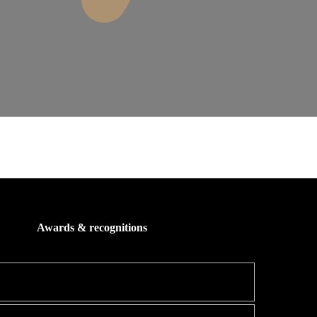
Awards & recognitions