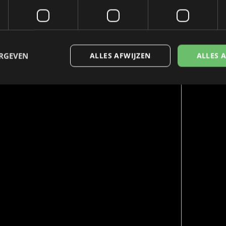
ERGEVEN
ALLES AFWIJZEN
ALLES 