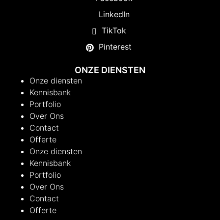
LinkedIn
TikTok
Pinterest
ONZE DIENSTEN
Onze diensten
Kennisbank
Portfolio
Over Ons
Contact
Offerte
Onze diensten
Kennisbank
Portfolio
Over Ons
Contact
Offerte