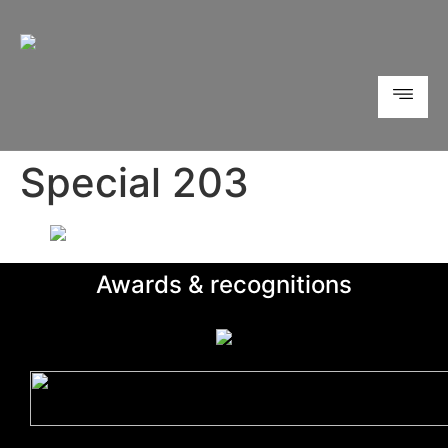
Special 203
Awards & recognitions