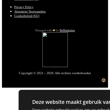
Privacy Policy
Algemene Voorwaarden
Cookiebeleid (EU)
Managed with
by
BeMarketing
Copyright © 2021 – 2026. Alle rechten voorbehouden
Deze website maakt gebruik van
Deze website gebruikt cookies om uw gebruike