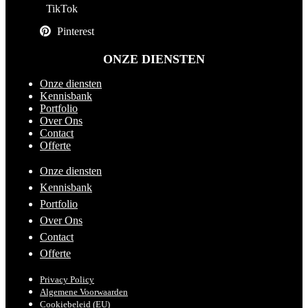
TikTok
Pinterest
ONZE DIENSTEN
Onze diensten
Kennisbank
Portfolio
Over Ons
Contact
Offerte
Onze diensten
Kennisbank
Portfolio
Over Ons
Contact
Offerte
Privacy Policy
Algemene Voorwaarden
Cookiebeleid (EU)