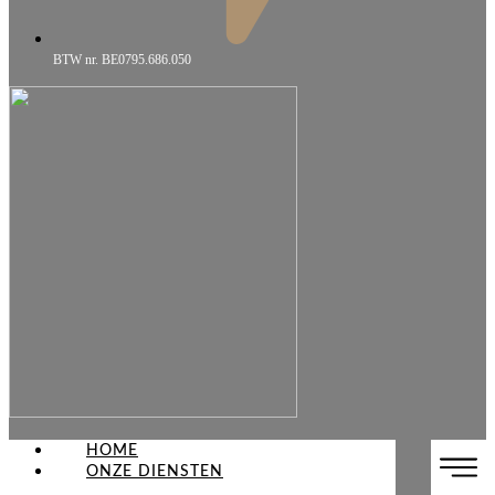
BTW nr. BE0795.686.050
HOME
ONZE DIENSTEN