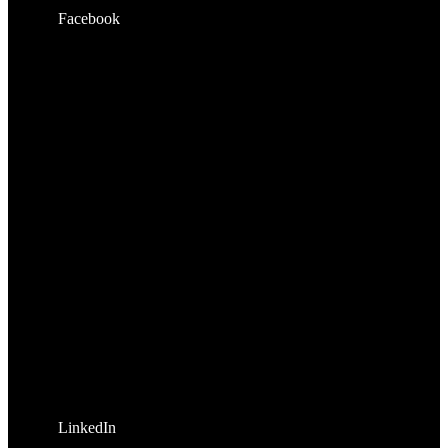
Facebook
LinkedIn