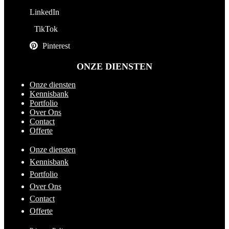
LinkedIn
TikTok
Pinterest
ONZE DIENSTEN
Onze diensten
Kennisbank
Portfolio
Over Ons
Contact
Offerte
Onze diensten
Kennisbank
Portfolio
Over Ons
Contact
Offerte