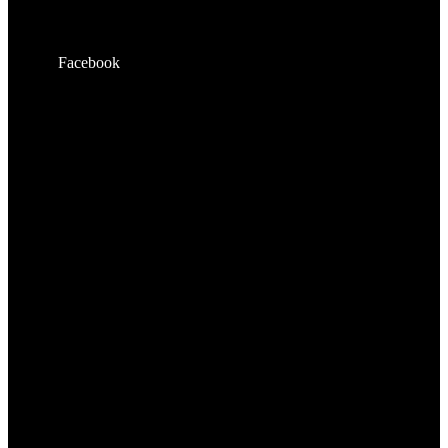
Facebook