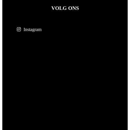
VOLG ONS
Instagram