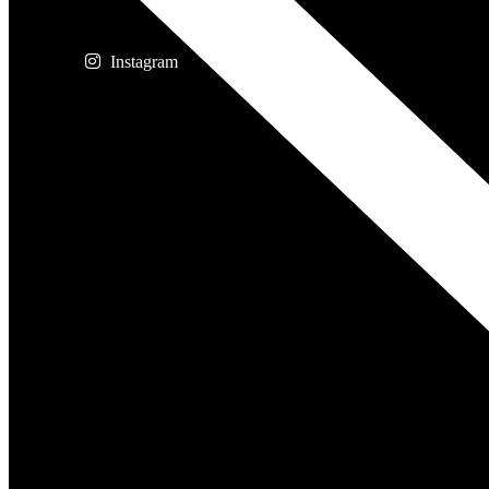
Instagram