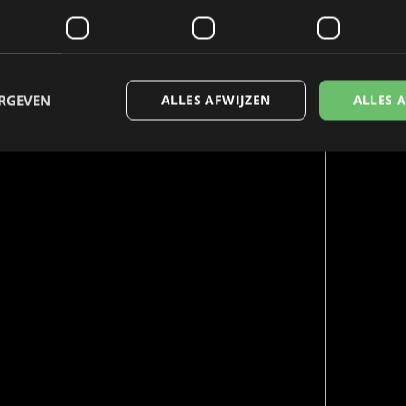
ERGEVEN
ALLES AFWIJZEN
ALLES 