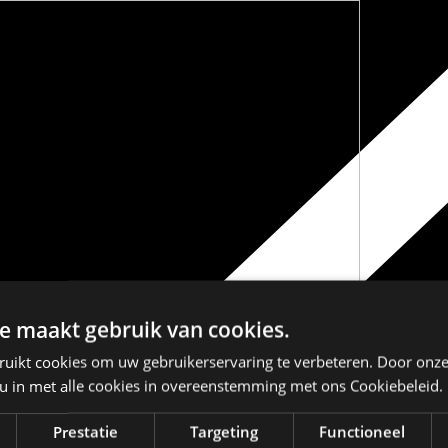
e maakt gebruik van cookies.
ruikt cookies om uw gebruikerservaring te verbeteren. Door onze
 u in met alle cookies in overeenstemming met ons Cookiebeleid.
Prestatie
Targeting
Functioneel