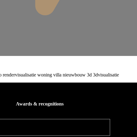
Awards & recognitions