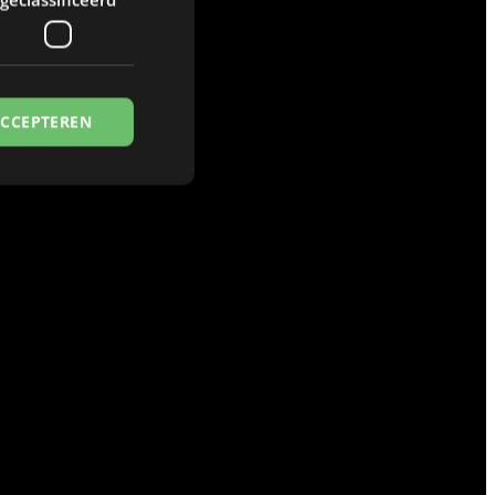
ACCEPTEREN