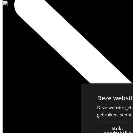
Deze websit
Deze website geb
gebruiken, stemt
Strikt
noodzakelijk