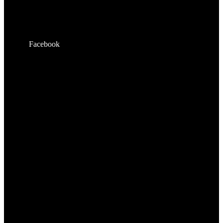
Facebook