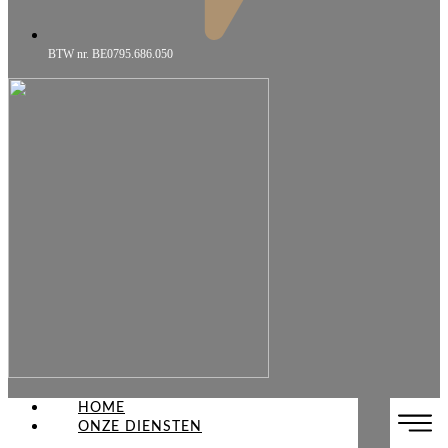
BTW nr. BE0795.686.050
HOME
ONZE DIENSTEN