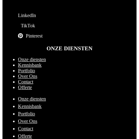
LinkedIn
TikTok
Pinterest
ONZE DIENSTEN
Onze diensten
Kennisbank
Portfolio
Over Ons
Contact
Offerte
Onze diensten
Kennisbank
Portfolio
Over Ons
Contact
Offerte