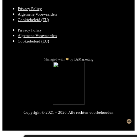
Privacy Policy
Algemene Voorwaarden
Cookiebeleid (EU)
Privacy Policy
Algemene Voorwaarden
Cookiebeleid (EU)
Managed with
by
BeMarketing
Copyright © 2021 – 2026. Alle rechten voorbehouden