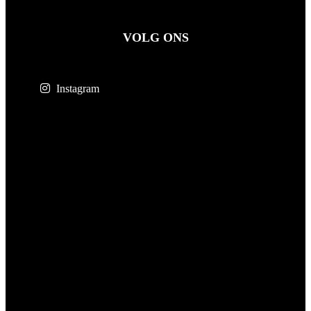
VOLG ONS
Instagram