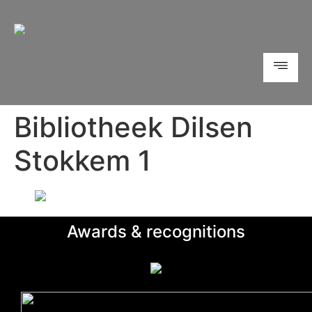
Bibliotheek Dilsen
Stokkem 1
Awards & recognitions