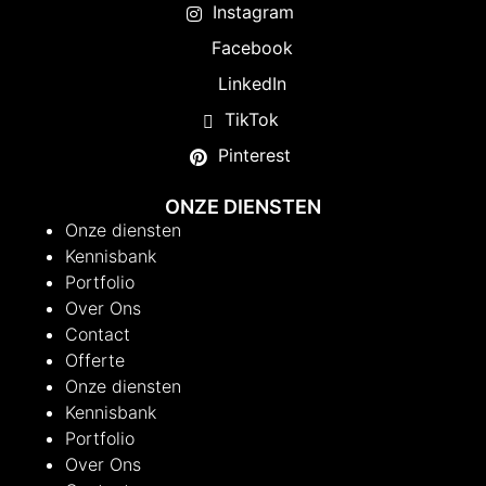
Instagram
Facebook
LinkedIn
TikTok
Pinterest
ONZE DIENSTEN
Onze diensten
Kennisbank
Portfolio
Over Ons
Contact
Offerte
Onze diensten
Kennisbank
Portfolio
Over Ons