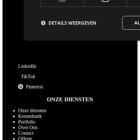
DETAILS WEERGEVEN
AL
LinkedIn
TikTok
Pinterest
ONZE DIENSTEN
Onze diensten
Kennisbank
Portfolio
Over Ons
Contact
Offerte