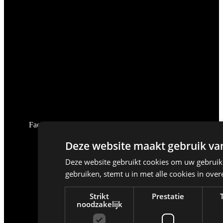
Facebook
Deze website maakt gebruik van
Deze website gebruikt cookies om uw gebruike
gebruiken, stemt u in met alle cookies in ov
Strikt
Prestatie
noodzakelijk