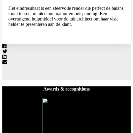
Het eindresultaat is een sfeervolle render die perfect de balans
toont tussen architectuur, natuur en ontspanning. Een
overtuigend hulpmiddel voor de tuinarchitect om haar visie
helder te presenteren aan de klant.
Awards & recognitions