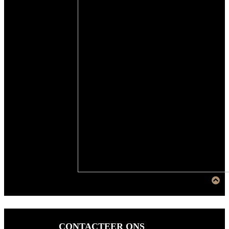
CONTACTEER ONS