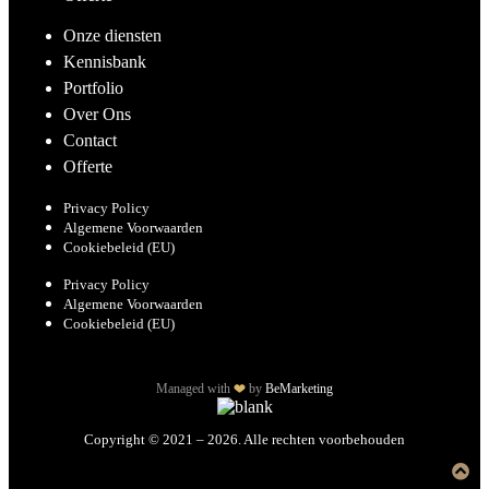
Onze diensten
Kennisbank
Portfolio
Over Ons
Contact
Offerte
Privacy Policy
Algemene Voorwaarden
Cookiebeleid (EU)
Privacy Policy
Algemene Voorwaarden
Cookiebeleid (EU)
Managed with
by
BeMarketing
Copyright © 2021 – 2026. Alle rechten voorbehouden