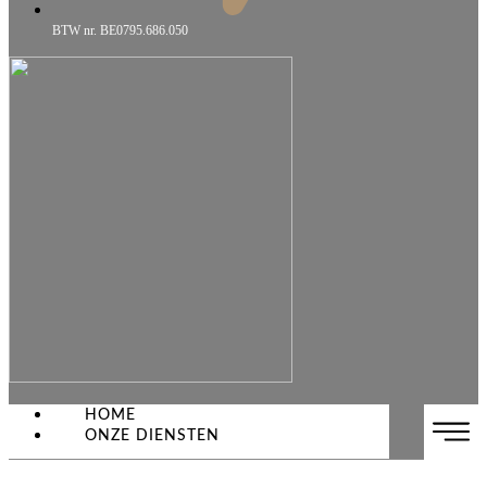
BTW nr. BE0795.686.050
HOME
ONZE DIENSTEN