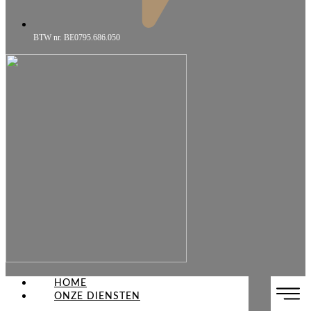
BTW nr. BE0795.686.050
HOME
ONZE DIENSTEN