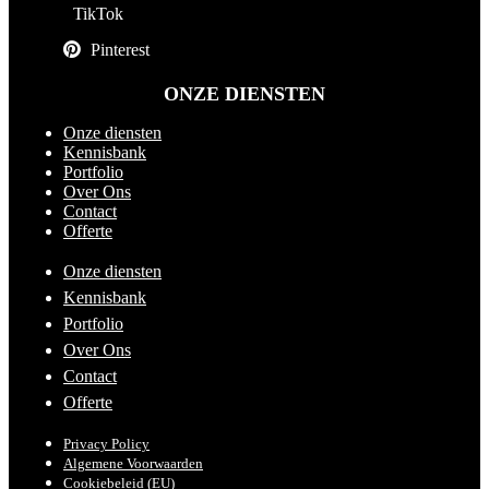
TikTok
Pinterest
ONZE DIENSTEN
Onze diensten
Kennisbank
Portfolio
Over Ons
Contact
Offerte
Onze diensten
Kennisbank
Portfolio
Over Ons
Contact
Offerte
Privacy Policy
Algemene Voorwaarden
Cookiebeleid (EU)