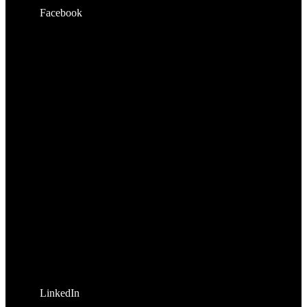
Facebook
LinkedIn