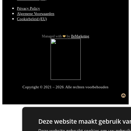
Privacy Policy
Algemene Voorwaarden
Cookiebeleid (EU)
Managed with
by
BeMarketing
Copyright © 2021 – 2026. Alle rechten voorbehouden
Deze website maakt gebruik van
Deze website gebruikt cookies om uw gebruike