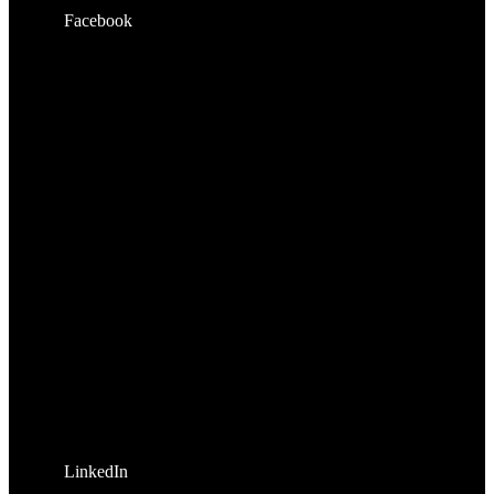
Facebook
LinkedIn