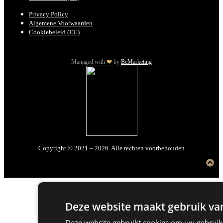
Privacy Policy
Algemene Voorwaarden
Cookiebeleid (EU)
Managed with
by
BeMarketing
Copyright © 2021 – 2026. Alle rechten voorbehouden
Deze website maakt gebruik van
Deze website gebruikt cookies om uw gebruike