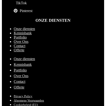
TikTok
Pinterest
ONZE DIENSTEN
Onze diensten
Kennisbank
Portfolio
Over Ons
Contact
Offerte
Onze diensten
Kennisbank
Portfolio
Over Ons
Contact
Offerte
Privacy Policy
Algemene Voorwaarden
Cookiebeleid (EU)