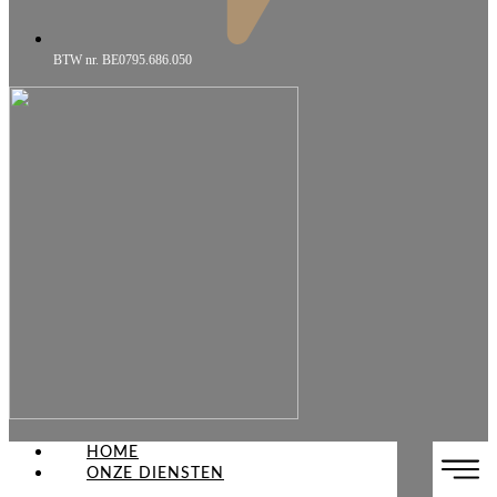
BTW nr. BE0795.686.050
HOME
ONZE DIENSTEN