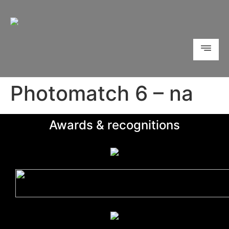
Photomatch 6 – na
Awards & recognitions