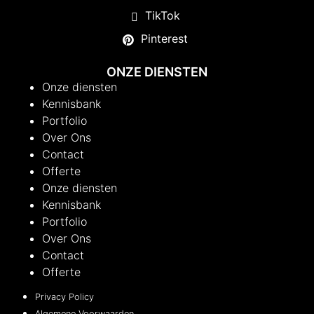
TikTok
Pinterest
ONZE DIENSTEN
Onze diensten
Kennisbank
Portfolio
Over Ons
Contact
Offerte
Onze diensten
Kennisbank
Portfolio
Over Ons
Contact
Offerte
Privacy Policy
Algemene Voorwaarden