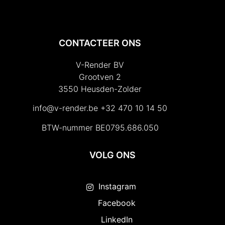
CONTACTEER ONS
V-Render BV
Grootven 2
3550 Heusden-Zolder
info@v-render.be
+32 470 10 14 50
BTW-nummer BE0795.686.050
VOLG ONS
Instagram
Facebook
LinkedIn