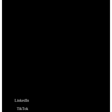
LinkedIn
TikTok