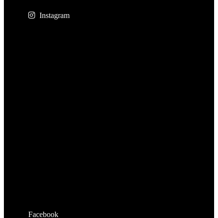
Instagram
Facebook