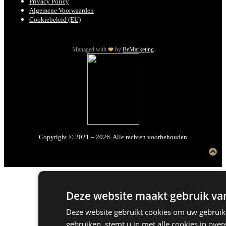
Privacy Policy
Algemene Voorwaarden
Cookiebeleid (EU)
Managed with
by
BeMarketing
Copyright © 2021 – 2026. Alle rechten voorbehouden
Deze website maakt gebruik van
Deze website gebruikt cookies om uw gebruike
gebruiken, stemt u in met alle cookies in ov