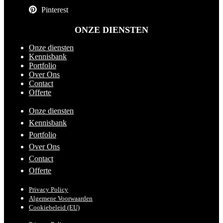
Pinterest
ONZE DIENSTEN
Onze diensten
Kennisbank
Portfolio
Over Ons
Contact
Offerte
Onze diensten
Kennisbank
Portfolio
Over Ons
Contact
Offerte
Privacy Policy
Algemene Voorwaarden
Cookiebeleid (EU)