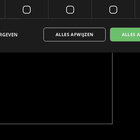
ERGEVEN
ALLES AFWIJZEN
ALLES 