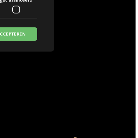
ACCEPTEREN