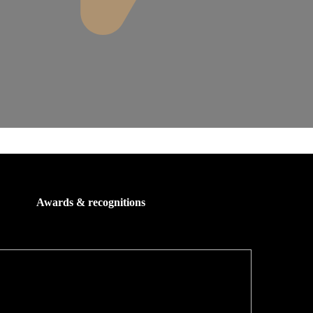
Awards & recognitions