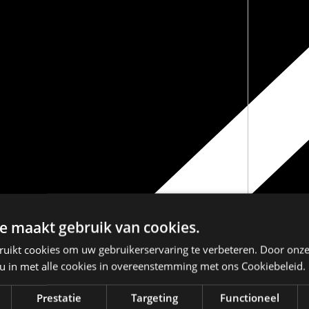
e maakt gebruik van cookies.
ruikt cookies om uw gebruikerservaring te verbeteren. Door onze
 u in met alle cookies in overeenstemming met ons Cookiebeleid.
Prestatie
Targeting
Functioneel