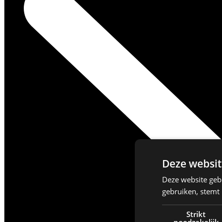
Deze websit
Deze website geb
gebruiken, stemt
Strikt
noodzakelijk