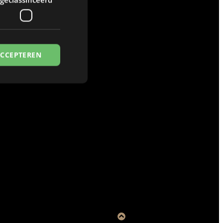
ACCEPTEREN