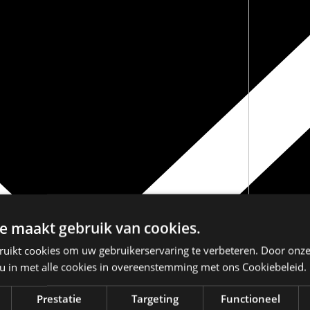
e maakt gebruik van cookies.
ruikt cookies om uw gebruikerservaring te verbeteren. Door onze
 u in met alle cookies in overeenstemming met ons Cookiebeleid.
Prestatie
Targeting
Functioneel