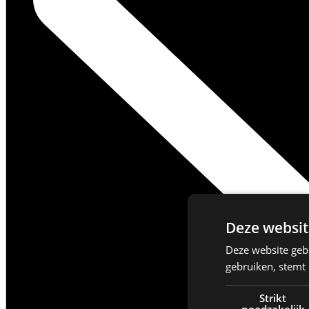
Deze websit
Deze website geb
gebruiken, stemt
Strikt
noodzakelijk