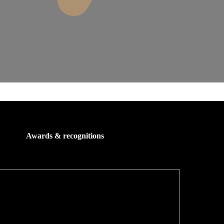
Awards & recognitions