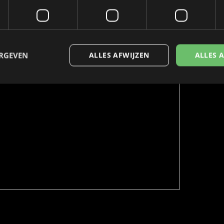
ERGEVEN
ALLES AFWIJZEN
ALLES 