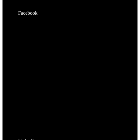
Facebook