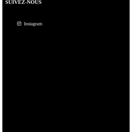
SUIVEZ-NOUS
Instagram