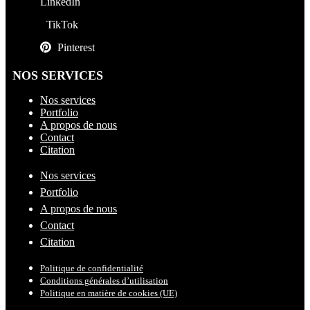
LinkedIn
TikTok
Pinterest
NOS SERVICES
Nos services
Portfolio
A propos de nous
Contact
Citation
Nos services
Portfolio
A propos de nous
Contact
Citation
Politique de confidentialité
Conditions générales d’utilisation
Politique en matière de cookies (UE)