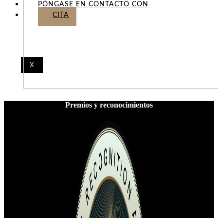
PÓNGASE EN CONTACTO CON
CITA
X
Premios y reconocimientos