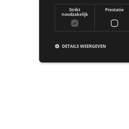
Strikt
Prestatie
noodzakelijk
DETAILS WEERGEVEN