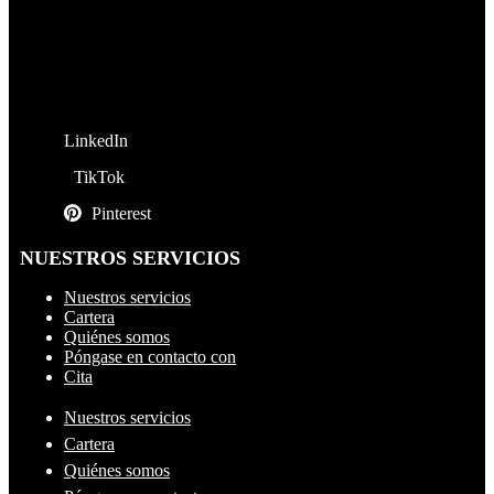
LinkedIn
TikTok
Pinterest
NUESTROS SERVICIOS
Nuestros servicios
Cartera
Quiénes somos
Póngase en contacto con
Cita
Nuestros servicios
Cartera
Quiénes somos