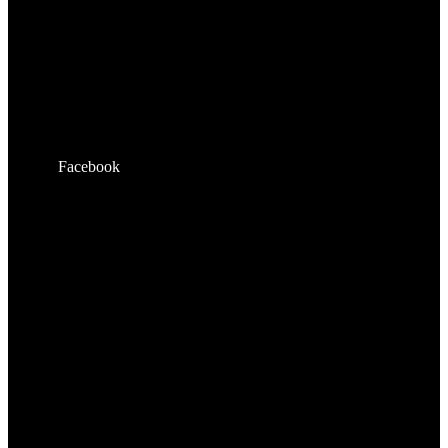
Facebook