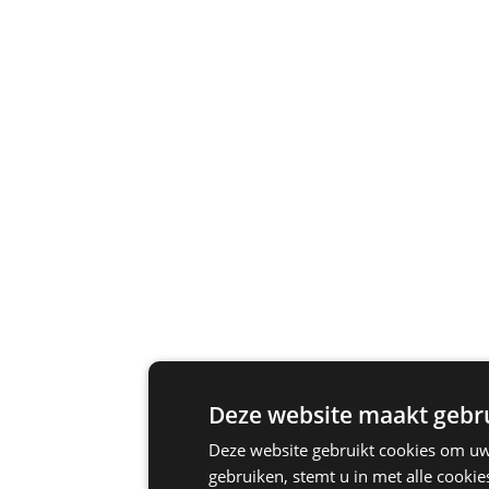
Deze website maakt gebru
Deze website gebruikt cookies om uw
gebruiken, stemt u in met alle cook