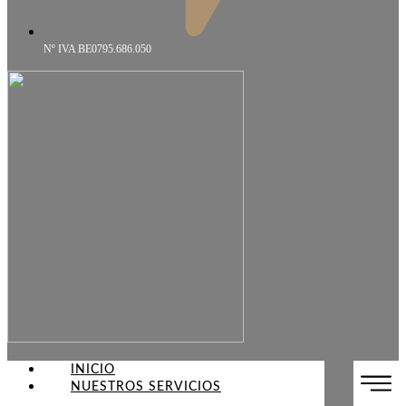
Nº IVA BE0795.686.050
INICIO
NUESTROS SERVICIOS