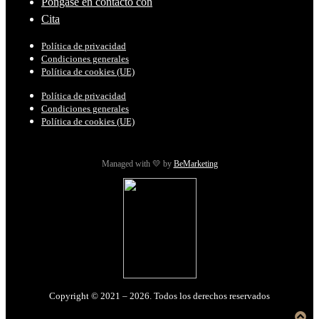
Póngase en contacto con
Cita
Política de privacidad
Condiciones generales
Política de cookies (UE)
Política de privacidad
Condiciones generales
Política de cookies (UE)
Managed with 💛 by
BeMarketing
Copyright © 2021 – 2026. Todos los derechos reservados