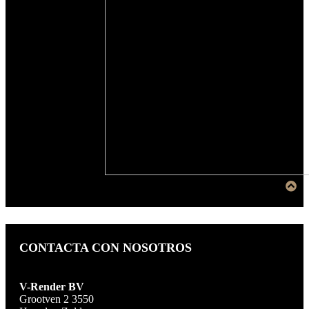
CONTACTA CON NOSOTROS
V-Render BV
Grootven 2 3550